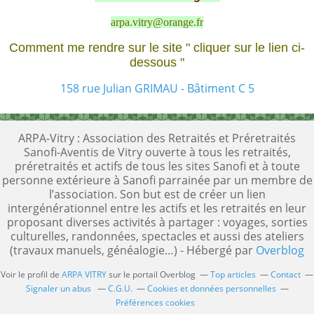
arpa.vitry@orange.fr
Comment me rendre sur le site " cliquer sur le lien ci-
dessous "
158 rue Julian GRIMAU - Bâtiment C 5
ARPA-Vitry : Association des Retraités et Préretraités
Sanofi-Aventis de Vitry ouverte à tous les retraités,
préretraités et actifs de tous les sites Sanofi et à toute
personne extérieure à Sanofi parrainée par un membre de
l’association. Son but est de créer un lien
intergénérationnel entre les actifs et les retraités en leur
proposant diverses activités à partager : voyages, sorties
culturelles, randonnées, spectacles et aussi des ateliers
(travaux manuels, généalogie…) - Hébergé par
Overblog
Voir le profil de
ARPA VITRY
sur le portail Overblog
Top articles
Contact
Signaler un abus
C.G.U.
Cookies et données personnelles
Préférences cookies