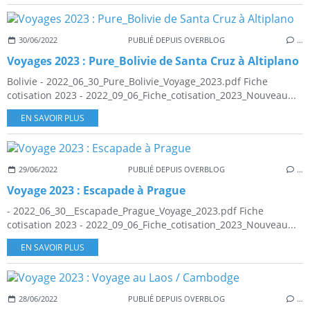
30/06/2022
PUBLIÉ DEPUIS OVERBLOG
…
Voyages 2023 : Pure_Bolivie de Santa Cruz à Altiplano
Bolivie - 2022_06_30_Pure_Bolivie_Voyage_2023.pdf Fiche
cotisation 2023 - 2022_09_06_Fiche_cotisation_2023_Nouveau...
EN SAVOIR PLUS
29/06/2022
PUBLIÉ DEPUIS OVERBLOG
…
Voyage 2023 : Escapade à Prague
- 2022_06_30__Escapade_Prague_Voyage_2023.pdf Fiche
cotisation 2023 - 2022_09_06_Fiche_cotisation_2023_Nouveau...
EN SAVOIR PLUS
28/06/2022
PUBLIÉ DEPUIS OVERBLOG
…