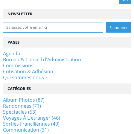
NEWSLETTER
PAGES
Agenda
Bureau & Conseil d'Administration
Commissions
Cotisation & Adhésion -
Qui sommes nous ?
CATÉGORIES
Album Photos
(87)
Randonnées
(71)
Spectacles
(53)
Voyages À L'étranger
(46)
Sorties Franciliennes
(40)
Communication
(31)