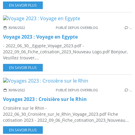
EN SAVOIR PLUS
30/06/2022
PUBLIÉ DEPUIS OVERBLOG
…
Voyage 2023 : Voyage en Egypte
- 2022_06_30__Egypte_Voyage_2023.pdf -
2022_09_06_Fiche_cotisation_2023_Nouveau Logo.pdf Bonjour,
Veuillez trouver,...
EN SAVOIR PLUS
30/06/2022
PUBLIÉ DEPUIS OVERBLOG
…
Voyages 2023 : Croisière sur le Rhin
Croisière sur le Rhin -
2022_06_30_Croisière_sur_le_Rhin_Voyage_2023.pdf Fiche
cotisation 2023 - 2022_09_06_Fiche_cotisation_2023_Nouveau...
EN SAVOIR PLUS