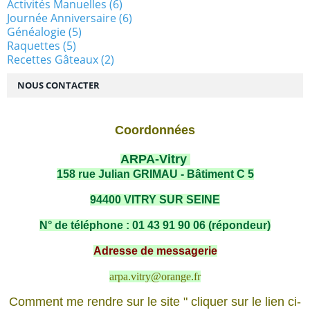
Activités Manuelles
(6)
Journée Anniversaire
(6)
Généalogie
(5)
Raquettes
(5)
Recettes Gâteaux
(2)
NOUS CONTACTER
Coordonnées
ARPA-Vitry
158 rue Julian GRIMAU - Bâtiment C 5
94400 VITRY SUR SEINE
N° de téléphone : 01 43 91 90 06 (répondeur)
Adresse de messagerie
arpa.vitry@orange.fr
Comment me rendre sur le site " cliquer sur le lien ci-