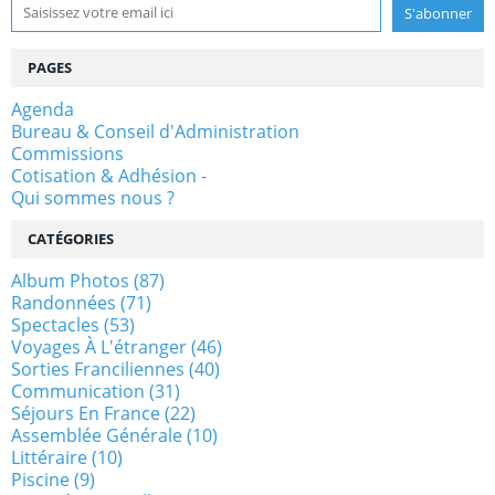
PAGES
Agenda
Bureau & Conseil d'Administration
Commissions
Cotisation & Adhésion -
Qui sommes nous ?
CATÉGORIES
Album Photos
(87)
Randonnées
(71)
Spectacles
(53)
Voyages À L'étranger
(46)
Sorties Franciliennes
(40)
Communication
(31)
Séjours En France
(22)
Assemblée Générale
(10)
Littéraire
(10)
Piscine
(9)