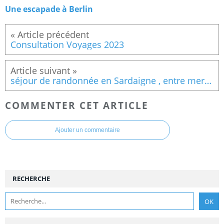
Une escapade à Berlin
Consultation Voyages 2023
séjour de randonnée en Sardaigne , entre mer et montagne
COMMENTER CET ARTICLE
Ajouter un commentaire
RECHERCHE