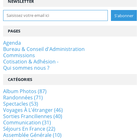
NEWSLETTER
PAGES
Agenda
Bureau & Conseil d'Administration
Commissions
Cotisation & Adhésion -
Qui sommes nous ?
CATÉGORIES
Album Photos
(87)
Randonnées
(71)
Spectacles
(53)
Voyages À L'étranger
(46)
Sorties Franciliennes
(40)
Communication
(31)
Séjours En France
(22)
Assemblée Générale
(10)