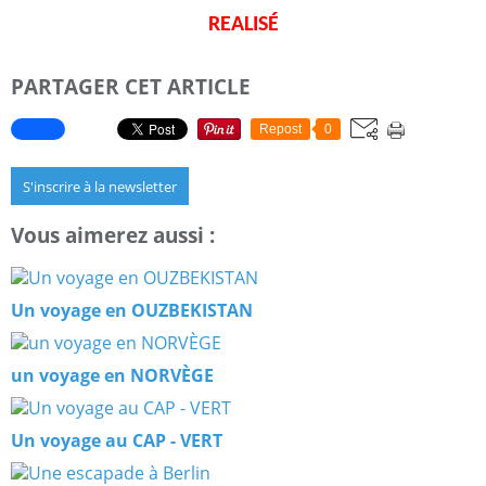
REALISÉ
PARTAGER CET ARTICLE
Repost
0
S'inscrire à la newsletter
Vous aimerez aussi :
Un voyage en OUZBEKISTAN
un voyage en NORVÈGE
Un voyage au CAP - VERT