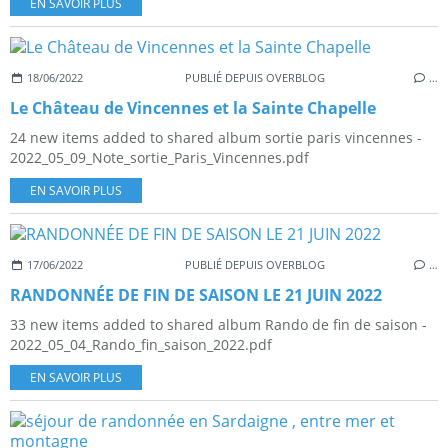
EN SAVOIR PLUS
18/06/2022
PUBLIÉ DEPUIS OVERBLOG
…
Le Château de Vincennes et la Sainte Chapelle
24 new items added to shared album sortie paris vincennes -
2022_05_09_Note_sortie_Paris_Vincennes.pdf
EN SAVOIR PLUS
17/06/2022
PUBLIÉ DEPUIS OVERBLOG
…
RANDONNÉE DE FIN DE SAISON LE 21 JUIN 2022
33 new items added to shared album Rando de fin de saison -
2022_05_04_Rando_fin_saison_2022.pdf
EN SAVOIR PLUS