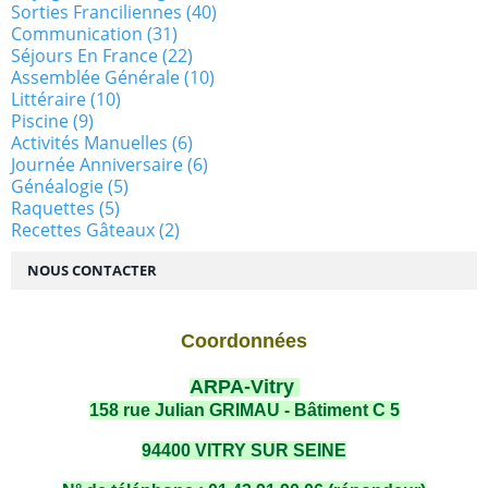
Sorties Franciliennes
(40)
Communication
(31)
Séjours En France
(22)
Assemblée Générale
(10)
Littéraire
(10)
Piscine
(9)
Activités Manuelles
(6)
Journée Anniversaire
(6)
Généalogie
(5)
Raquettes
(5)
Recettes Gâteaux
(2)
NOUS CONTACTER
Coordonnées
ARPA-Vitry
158 rue Julian GRIMAU - Bâtiment C 5
94400 VITRY SUR SEINE