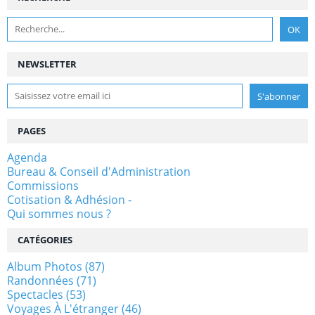
NEWSLETTER
PAGES
Agenda
Bureau & Conseil d'Administration
Commissions
Cotisation & Adhésion -
Qui sommes nous ?
CATÉGORIES
Album Photos
(87)
Randonnées
(71)
Spectacles
(53)
Voyages À L'étranger
(46)