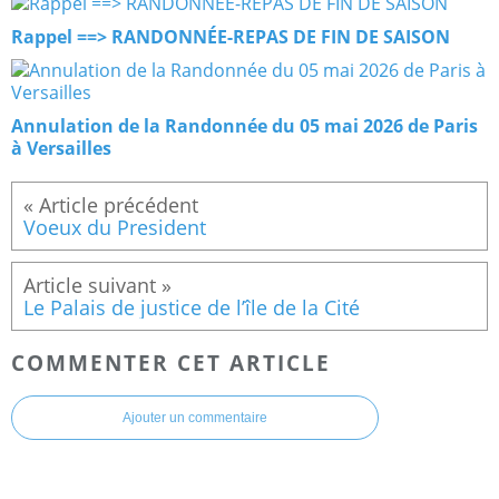
Rappel ==> RANDONNÉE-REPAS DE FIN DE SAISON
Annulation de la Randonnée du 05 mai 2026 de Paris
à Versailles
Voeux du President
Le Palais de justice de l’île de la Cité
COMMENTER CET ARTICLE
Ajouter un commentaire