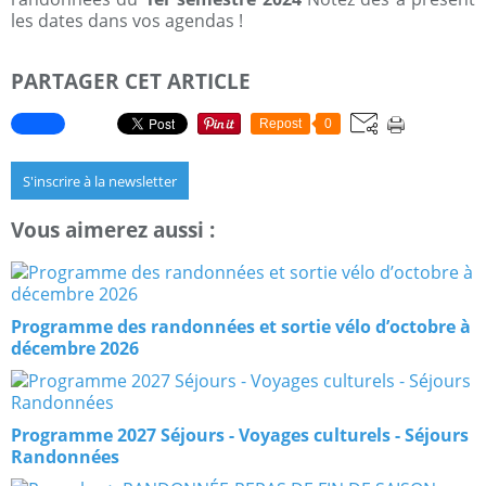
les dates dans vos agendas !
PARTAGER CET ARTICLE
Repost
0
S'inscrire à la newsletter
Vous aimerez aussi :
Programme des randonnées et sortie vélo d’octobre à
décembre 2026
Programme 2027 Séjours - Voyages culturels - Séjours
Randonnées