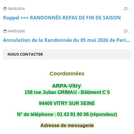
06/05/2026
…
Rappel ==> RANDONNÉE-REPAS DE FIN DE SAISON
04/05/2026
…
Annulation de la Randonnée du 05 mai 2026 de Paris à Versailles
NOUS CONTACTER
Coordonnées
ARPA-Vitry
158 rue Julian GRIMAU - Bâtiment C 5
94400 VITRY SUR SEINE
N° de téléphone : 01 43 91 90 06 (répondeur)
Adresse de messagerie