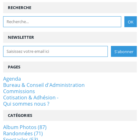
RECHERCHE
NEWSLETTER
PAGES
Agenda
Bureau & Conseil d'Administration
Commissions
Cotisation & Adhésion -
Qui sommes nous ?
CATÉGORIES
Album Photos
(87)
Randonnées
(71)
Spectacles
(53)