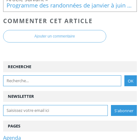
Programme des randonnées de janvier à juin 2024
COMMENTER CET ARTICLE
Ajouter un commentaire
RECHERCHE
NEWSLETTER
PAGES
Agenda