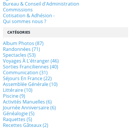
Bureau & Conseil d'Administration
Commissions
Cotisation & Adhésion -
Qui sommes nous ?
CATÉGORIES
Album Photos
(87)
Randonnées
(71)
Spectacles
(53)
Voyages À L'étranger
(46)
Sorties Franciliennes
(40)
Communication
(31)
Séjours En France
(22)
Assemblée Générale
(10)
Littéraire
(10)
Piscine
(9)
Activités Manuelles
(6)
Journée Anniversaire
(6)
Généalogie
(5)
Raquettes
(5)
Recettes Gâteaux
(2)