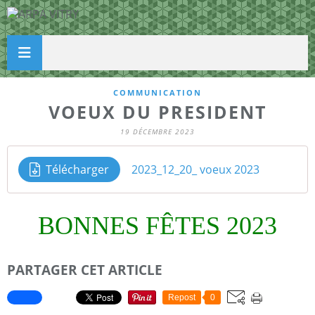
COMMUNICATION
VOEUX DU PRESIDENT
19 DÉCEMBRE 2023
Télécharger
2023_12_20_ voeux 2023
BONNES FÊTES 2023
PARTAGER CET ARTICLE
Repost
0