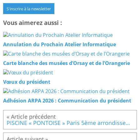
S'inscrire à la newsletter
Vous aimerez aussi :
Annulation du Prochain Atelier Informatique
Carte blanche des musées d’Orsay et de l’Orangerie
Vœux du président
Adhésion ARPA 2026 : Communication du président
PISCINE « PONTOISE » Paris 5ème arrondissement