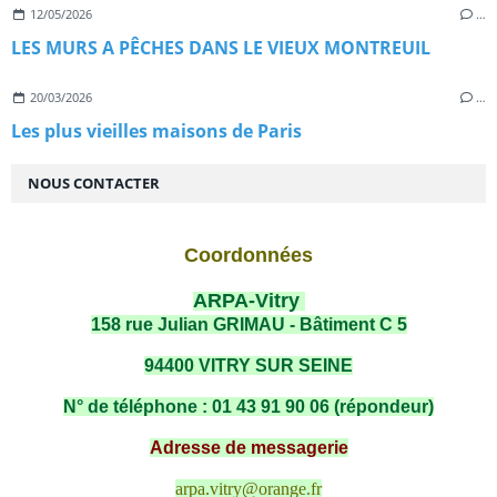
12/05/2026
…
LES MURS A PÊCHES DANS LE VIEUX MONTREUIL
20/03/2026
…
Les plus vieilles maisons de Paris
NOUS CONTACTER
Coordonnées
ARPA-Vitry
158 rue Julian GRIMAU - Bâtiment C 5
94400 VITRY SUR SEINE
N° de téléphone : 01 43 91 90 06 (répondeur)
Adresse de messagerie
arpa.vitry@orange.fr