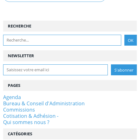
RECHERCHE
NEWSLETTER
PAGES
Agenda
Bureau & Conseil d'Administration
Commissions
Cotisation & Adhésion -
Qui sommes nous ?
CATÉGORIES