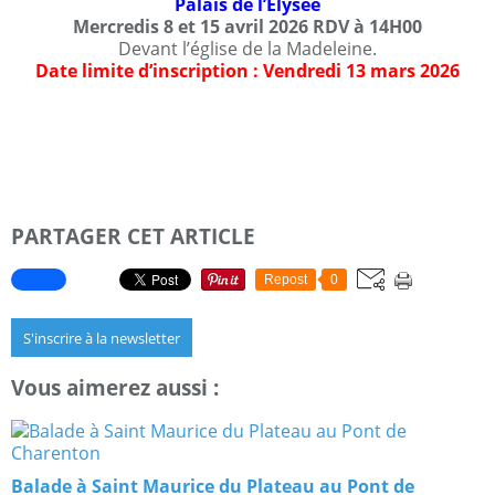
Palais de l’Élysée
Mercredis 8 et 15 avril 2026 RDV à 14H00
Devant l’église de la Madeleine.
Date limite d’inscription : Vendredi 13 mars 2026
PARTAGER CET ARTICLE
Repost
0
S'inscrire à la newsletter
Vous aimerez aussi :
Balade à Saint Maurice du Plateau au Pont de