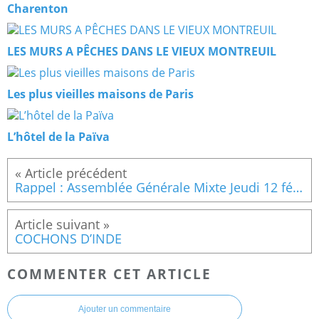
Charenton
LES MURS A PÊCHES DANS LE VIEUX MONTREUIL
Les plus vieilles maisons de Paris
L’hôtel de la Païva
Rappel : Assemblée Générale Mixte Jeudi 12 février 2026
COCHONS D’INDE
COMMENTER CET ARTICLE
Ajouter un commentaire