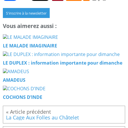
S'inscrire à la newsletter
Vous aimerez aussi :
LE MALADE IMAGINAIRE
LE DUPLEX : information importante pour dimanche
AMADEUS
COCHONS D’INDE
La Cage Aux Folles au Châtelet