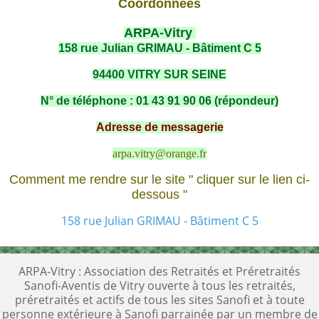
Coordonnées
ARPA-Vitry
158 rue Julian GRIMAU - Bâtiment C 5
94400 VITRY SUR SEINE
N° de téléphone : 01 43 91 90 06 (répondeur)
Adresse de messagerie
arpa.vitry@orange.fr
Comment me rendre sur le site " cliquer sur le lien ci-
dessous "
158 rue Julian GRIMAU - Bâtiment C 5
ARPA-Vitry : Association des Retraités et Préretraités
Sanofi-Aventis de Vitry ouverte à tous les retraités,
préretraités et actifs de tous les sites Sanofi et à toute
personne extérieure à Sanofi parrainée par un membre de