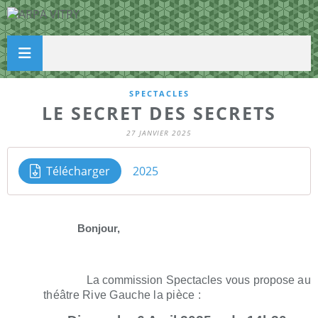
SPECTACLES
LE SECRET DES SECRETS
27 JANVIER 2025
Télécharger
2025
Bonjour,
La commission Spectacles vous propose
au
théâtre Rive Gauche la pièce :