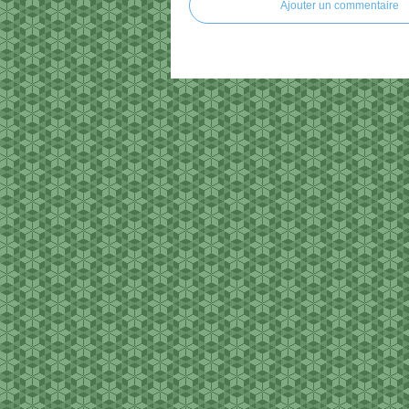
Ajouter un commentaire