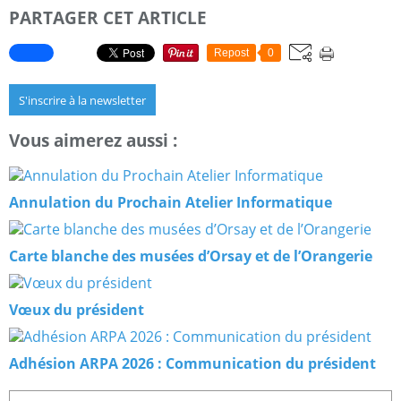
PARTAGER CET ARTICLE
Repost
0
S'inscrire à la newsletter
Vous aimerez aussi :
Annulation du Prochain Atelier Informatique
Carte blanche des musées d’Orsay et de l’Orangerie
Vœux du président
Adhésion ARPA 2026 : Communication du président