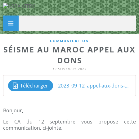
COMMUNICATION
SÉISME AU MAROC APPEL AUX
DONS
13 SEPTEMBRE 2023
Télécharger
2023_09_12_appel-aux-dons-pour-le-Maroc
Bonjour,
Le CA du 12 septembre vous propose cette
communication, ci-jointe.