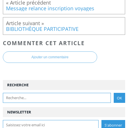
Message relance inscription voyages
BIBLIOTHÈQUE PARTICIPATIVE
COMMENTER CET ARTICLE
Ajouter un commentaire
RECHERCHE
NEWSLETTER