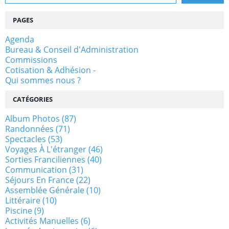
PAGES
Agenda
Bureau & Conseil d'Administration
Commissions
Cotisation & Adhésion -
Qui sommes nous ?
CATÉGORIES
Album Photos
(87)
Randonnées
(71)
Spectacles
(53)
Voyages À L'étranger
(46)
Sorties Franciliennes
(40)
Communication
(31)
Séjours En France
(22)
Assemblée Générale
(10)
Littéraire
(10)
Piscine
(9)
Activités Manuelles
(6)