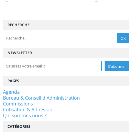
RECHERCHE
NEWSLETTER
PAGES
Agenda
Bureau & Conseil d'Administration
Commissions
Cotisation & Adhésion -
Qui sommes nous ?
CATÉGORIES