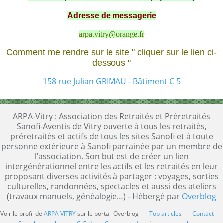
Adresse de messagerie
arpa.vitry@orange.fr
Comment me rendre sur le site " cliquer sur le lien ci-
dessous "
158 rue Julian GRIMAU - Bâtiment C 5
ARPA-Vitry : Association des Retraités et Préretraités
Sanofi-Aventis de Vitry ouverte à tous les retraités,
préretraités et actifs de tous les sites Sanofi et à toute
personne extérieure à Sanofi parrainée par un membre de
l’association. Son but est de créer un lien
intergénérationnel entre les actifs et les retraités en leur
proposant diverses activités à partager : voyages, sorties
culturelles, randonnées, spectacles et aussi des ateliers
(travaux manuels, généalogie…) - Hébergé par
Overblog
Voir le profil de
ARPA VITRY
sur le portail Overblog
Top articles
Contact