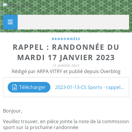
RANDONNÉES
RAPPEL : RANDONNÉE DU
MARDI 17 JANVIER 2023
13 JANVIER 2023
Rédigé par ARPA VITRY et publié depuis Overblog
Télécharger
2023-01-13-CS Sports - rappel Rando 17 janvier
Bonjour,
Veuillez trouver, en pièce jointe la note de la commission
sport sur la prochaine randonnée