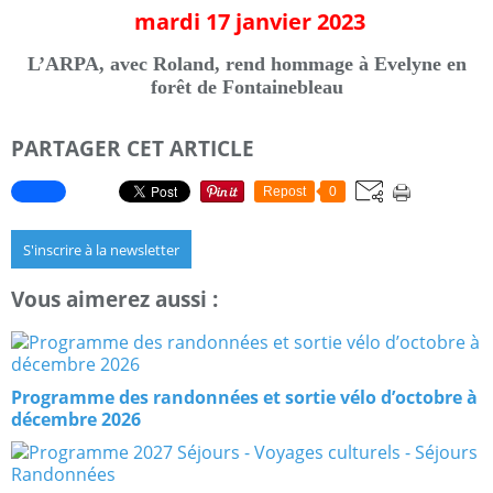
mardi 17 janvier 2023
L’ARPA, avec Roland, rend hommage à Evelyne en
forêt de Fontainebleau
PARTAGER CET ARTICLE
Repost
0
S'inscrire à la newsletter
Vous aimerez aussi :
Programme des randonnées et sortie vélo d’octobre à
décembre 2026