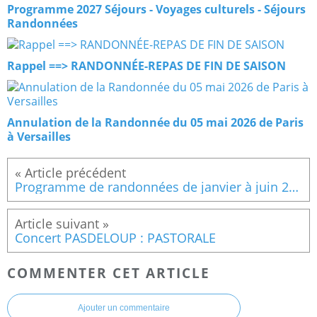
Programme 2027 Séjours - Voyages culturels - Séjours
Randonnées
Rappel ==> RANDONNÉE-REPAS DE FIN DE SAISON
Annulation de la Randonnée du 05 mai 2026 de Paris
à Versailles
Programme de randonnées de janvier à juin 2023
Concert PASDELOUP : PASTORALE
COMMENTER CET ARTICLE
Ajouter un commentaire