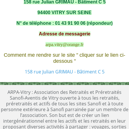
158 rue Julian GRIMAU - Bâtiment C 5
94400 VITRY SUR SEINE
N° de téléphone : 01 43 91 90 06 (répondeur)
Adresse de messagerie
arpa.vitry@orange.fr
Comment me rendre sur le site " cliquer sur le lien ci-
dessous "
158 rue Julian GRIMAU - Bâtiment C 5
ARPA-Vitry : Association des Retraités et Préretraités
Sanofi-Aventis de Vitry ouverte à tous les retraités,
préretraités et actifs de tous les sites Sanofi et à toute
personne extérieure à Sanofi parrainée par un membre de
l’association. Son but est de créer un lien
intergénérationnel entre les actifs et les retraités en leur
proposant diverses activités à partager : voyages, sorties