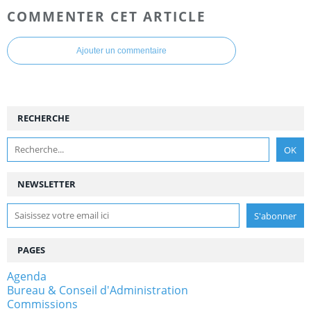
COMMENTER CET ARTICLE
Ajouter un commentaire
RECHERCHE
NEWSLETTER
PAGES
Agenda
Bureau & Conseil d'Administration
Commissions