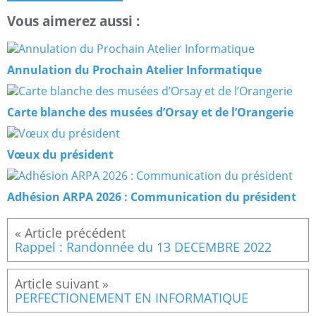
Vous aimerez aussi :
Annulation du Prochain Atelier Informatique
Carte blanche des musées d’Orsay et de l’Orangerie
Vœux du président
Adhésion ARPA 2026 : Communication du président
Rappel : Randonnée du 13 DECEMBRE 2022
PERFECTIONEMENT EN INFORMATIQUE