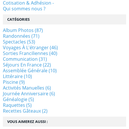
Cotisation & Adhésion -
Qui sommes nous ?
CATÉGORIES
Album Photos
(87)
Randonnées
(71)
Spectacles
(53)
Voyages À L'étranger
(46)
Sorties Franciliennes
(40)
Communication
(31)
Séjours En France
(22)
Assemblée Générale
(10)
Littéraire
(10)
Piscine
(9)
Activités Manuelles
(6)
Journée Anniversaire
(6)
Généalogie
(5)
Raquettes
(5)
Recettes Gâteaux
(2)
VOUS AIMEREZ AUSSI :