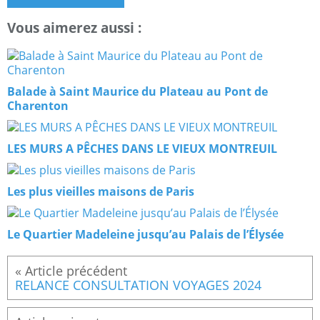
Vous aimerez aussi :
Balade à Saint Maurice du Plateau au Pont de
Charenton
LES MURS A PÊCHES DANS LE VIEUX MONTREUIL
Les plus vieilles maisons de Paris
Le Quartier Madeleine jusqu’au Palais de l’Élysée
RELANCE CONSULTATION VOYAGES 2024