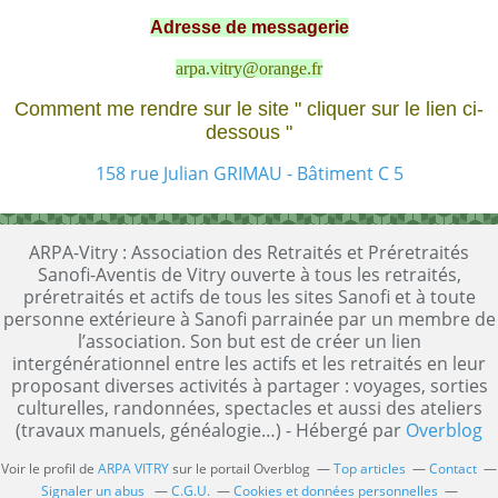
Adresse de messagerie
arpa.vitry@orange.fr
Comment me rendre sur le site " cliquer sur le lien ci-
dessous "
158 rue Julian GRIMAU - Bâtiment C 5
ARPA-Vitry : Association des Retraités et Préretraités
Sanofi-Aventis de Vitry ouverte à tous les retraités,
préretraités et actifs de tous les sites Sanofi et à toute
personne extérieure à Sanofi parrainée par un membre de
l’association. Son but est de créer un lien
intergénérationnel entre les actifs et les retraités en leur
proposant diverses activités à partager : voyages, sorties
culturelles, randonnées, spectacles et aussi des ateliers
(travaux manuels, généalogie…) - Hébergé par
Overblog
Voir le profil de
ARPA VITRY
sur le portail Overblog
Top articles
Contact
Signaler un abus
C.G.U.
Cookies et données personnelles