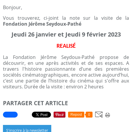
Bonjour,
Vous trouverez, ci-joint la note sur la visite de la
Fondation Jérôme Seydoux-Pathé
Jeudi 26 janvier et Jeudi 9 février 2023
REALISÉ
La Fondation Jérôme Seydoux-Pathé propose de
découvrir, en une après activités et de ses espaces. A
travers l'histoire passionnante d’une des premières
sociétés cinématographiques, encore active aujourd’hui,
c’est une partie de l’histoire du cinéma qui s'offre aux
visiteurs. Durée de la visite : environ 2 heures
PARTAGER CET ARTICLE
Repost
0
S'inscrire à la newsletter