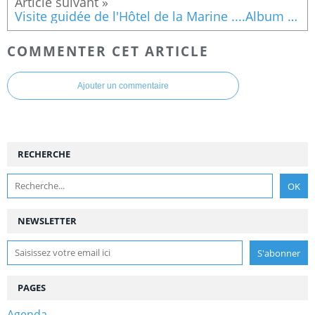
Visite guidée de l'Hôtel de la Marine ....Album photos
COMMENTER CET ARTICLE
Ajouter un commentaire
RECHERCHE
NEWSLETTER
PAGES
Agenda