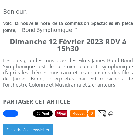
Bonjour,
Voici la nouvelle note de la commission Spectacles en pièce
, " Bond Symphonique "
jointe
Dimanche 12 Février 2023 RDV à
15h30
Les plus grandes musiques des Films James Bond Bond
Symphonique est le premier concert symphonique
d’après les thèmes musicaux et les chansons des films
de James Bond, interprétés par 50 musiciens de
l’orchestre Colonne et Musidrama et 2 chanteurs.
PARTAGER CET ARTICLE
Repost
0
S'inscrire à la newsletter