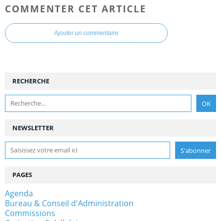
COMMENTER CET ARTICLE
Ajouter un commentaire
RECHERCHE
NEWSLETTER
PAGES
Agenda
Bureau & Conseil d'Administration
Commissions