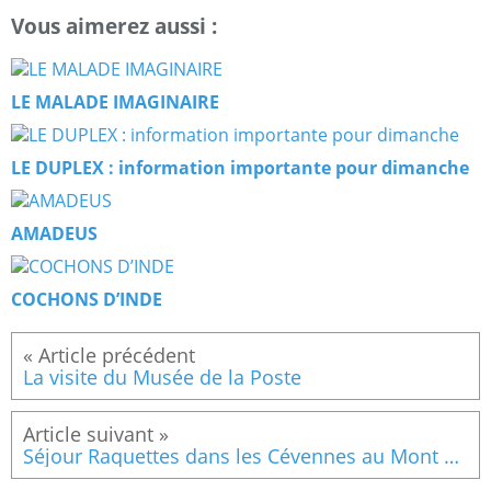
Vous aimerez aussi :
LE MALADE IMAGINAIRE
LE DUPLEX : information importante pour dimanche
AMADEUS
COCHONS D’INDE
La visite du Musée de la Poste
Séjour Raquettes dans les Cévennes au Mont Lozère