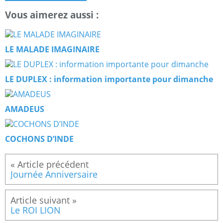
Vous aimerez aussi :
LE MALADE IMAGINAIRE
LE DUPLEX : information importante pour dimanche
AMADEUS
COCHONS D’INDE
Journée Anniversaire
Le ROI LION