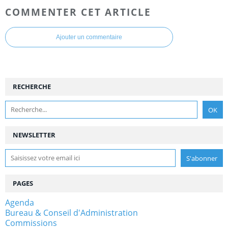
COMMENTER CET ARTICLE
Ajouter un commentaire
RECHERCHE
NEWSLETTER
PAGES
Agenda
Bureau & Conseil d'Administration
Commissions