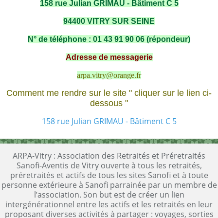
158 rue Julian GRIMAU - Bâtiment C 5
94400 VITRY SUR SEINE
N° de téléphone : 01 43 91 90 06 (répondeur)
Adresse de messagerie
arpa.vitry@orange.fr
Comment me rendre sur le site " cliquer sur le lien ci-
dessous "
158 rue Julian GRIMAU - Bâtiment C 5
ARPA-Vitry : Association des Retraités et Préretraités
Sanofi-Aventis de Vitry ouverte à tous les retraités,
préretraités et actifs de tous les sites Sanofi et à toute
personne extérieure à Sanofi parrainée par un membre de
l’association. Son but est de créer un lien
intergénérationnel entre les actifs et les retraités en leur
proposant diverses activités à partager : voyages, sorties