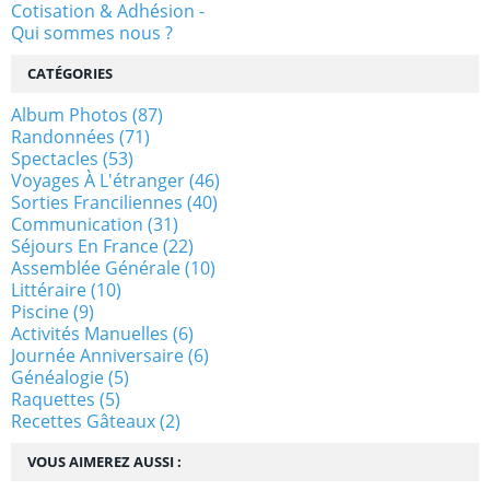
Cotisation & Adhésion -
Qui sommes nous ?
CATÉGORIES
Album Photos
(87)
Randonnées
(71)
Spectacles
(53)
Voyages À L'étranger
(46)
Sorties Franciliennes
(40)
Communication
(31)
Séjours En France
(22)
Assemblée Générale
(10)
Littéraire
(10)
Piscine
(9)
Activités Manuelles
(6)
Journée Anniversaire
(6)
Généalogie
(5)
Raquettes
(5)
Recettes Gâteaux
(2)
VOUS AIMEREZ AUSSI :