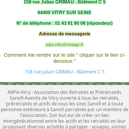
158 rue Julian GRIMAU - Bâtiment C 5
94400 VITRY SUR SEINE
N° de téléphone : 01 43 91 90 06 (répondeur)
Adresse de messagerie
arpa.vitry@orange.fr
Comment me rendre sur le site " cliquer sur le lien ci-
dessous "
158 rue Julian GRIMAU - Bâtiment C 5
ARPA-Vitry : Association des Retraités et Préretraités
Sanofi-Aventis de Vitry ouverte à tous les retraités,
préretraités et actifs de tous les sites Sanofi et à toute
personne extérieure à Sanofi parrainée par un membre de
l’association. Son but est de créer un lien
intergénérationnel entre les actifs et les retraités en leur
proposant diverses activités à partager : voyages, sorties