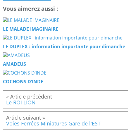
Vous aimerez aussi :
LE MALADE IMAGINAIRE
LE DUPLEX : information importante pour dimanche
AMADEUS
COCHONS D’INDE
Le ROI LION
Voies Ferrées Miniatures Gare de l'EST