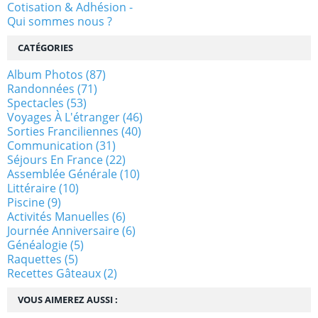
Cotisation & Adhésion -
Qui sommes nous ?
CATÉGORIES
Album Photos
(87)
Randonnées
(71)
Spectacles
(53)
Voyages À L'étranger
(46)
Sorties Franciliennes
(40)
Communication
(31)
Séjours En France
(22)
Assemblée Générale
(10)
Littéraire
(10)
Piscine
(9)
Activités Manuelles
(6)
Journée Anniversaire
(6)
Généalogie
(5)
Raquettes
(5)
Recettes Gâteaux
(2)
VOUS AIMEREZ AUSSI :