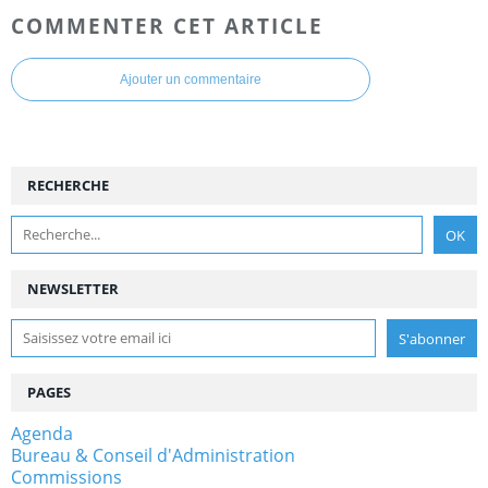
COMMENTER CET ARTICLE
Ajouter un commentaire
RECHERCHE
NEWSLETTER
PAGES
Agenda
Bureau & Conseil d'Administration
Commissions