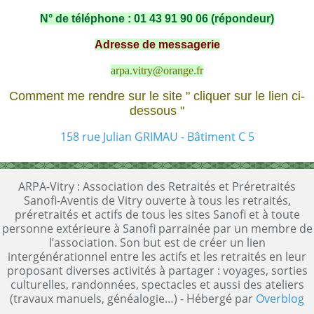
N° de téléphone : 01 43 91 90 06 (répondeur)
Adresse de messagerie
arpa.vitry@orange.fr
Comment me rendre sur le site " cliquer sur le lien ci-
dessous "
158 rue Julian GRIMAU - Bâtiment C 5
ARPA-Vitry : Association des Retraités et Préretraités
Sanofi-Aventis de Vitry ouverte à tous les retraités,
préretraités et actifs de tous les sites Sanofi et à toute
personne extérieure à Sanofi parrainée par un membre de
l’association. Son but est de créer un lien
intergénérationnel entre les actifs et les retraités en leur
proposant diverses activités à partager : voyages, sorties
culturelles, randonnées, spectacles et aussi des ateliers
(travaux manuels, généalogie…) - Hébergé par
Overblog