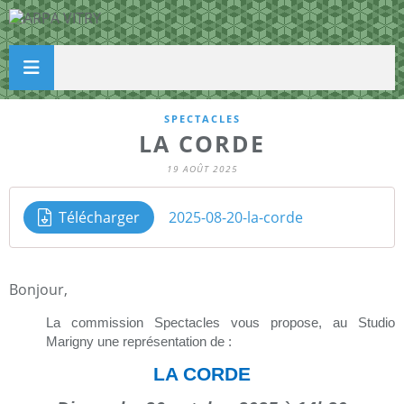
SPECTACLES
LA CORDE
19 AOÛT 2025
Télécharger
2025-08-20-la-corde
Bonjour,
La commission Spectacles vous propose, au Studio
Marigny une représentation de :
LA CORDE