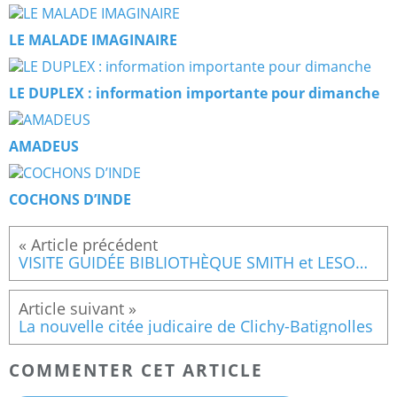
LE MALADE IMAGINAIRE
LE DUPLEX : information importante pour dimanche
AMADEUS
COCHONS D’INDE
VISITE GUIDÉE BIBLIOTHÈQUE SMITH et LESOUËF
La nouvelle citée judicaire de Clichy-Batignolles
COMMENTER CET ARTICLE