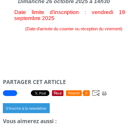
Dimanche 26 octobre 2025 à 14h30
Date
limite d’inscription : vendredi 19
septembre 2025
(Date d’arrivée du courrier ou réception du virement)
PARTAGER CET ARTICLE
Repost
0
S'inscrire à la newsletter
Vous aimerez aussi :