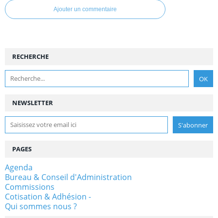
Ajouter un commentaire
RECHERCHE
NEWSLETTER
PAGES
Agenda
Bureau & Conseil d'Administration
Commissions
Cotisation & Adhésion -
Qui sommes nous ?