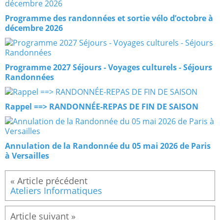
Programme des randonnées et sortie vélo d’octobre à
décembre 2026
Programme 2027 Séjours - Voyages culturels - Séjours
Randonnées
Rappel ==> RANDONNÉE-REPAS DE FIN DE SAISON
Annulation de la Randonnée du 05 mai 2026 de Paris
à Versailles
Ateliers Informatiques