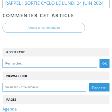
RAPPEL : SORTIE CYCLO LE LUNDI 24 JUIN 2024
COMMENTER CET ARTICLE
Ajouter un commentaire
RECHERCHE
NEWSLETTER
PAGES
Agenda