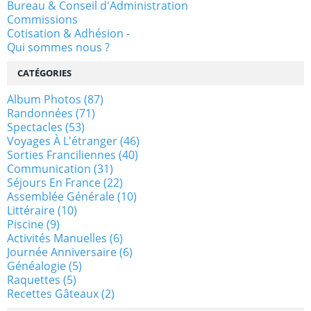
Bureau & Conseil d'Administration
Commissions
Cotisation & Adhésion -
Qui sommes nous ?
CATÉGORIES
Album Photos
(87)
Randonnées
(71)
Spectacles
(53)
Voyages À L'étranger
(46)
Sorties Franciliennes
(40)
Communication
(31)
Séjours En France
(22)
Assemblée Générale
(10)
Littéraire
(10)
Piscine
(9)
Activités Manuelles
(6)
Journée Anniversaire
(6)
Généalogie
(5)
Raquettes
(5)
Recettes Gâteaux
(2)