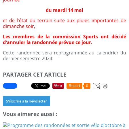
du mardi 14 mai
et de l'état du terrain suite aux pluies importantes de
dimanche soir,
Les membres de la commission Sports ont décidé
d'annuler la randonnée prévue ce jour.
Cette randonnée sera reprogrammée au calendrier du
dernier semestre 2024.
PARTAGER CET ARTICLE
Repost
0
S'inscrire à la newsletter
Vous aimerez aussi :