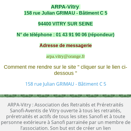
ARPA-Vitry
158 rue Julian GRIMAU - Bâtiment C 5
94400 VITRY SUR SEINE
N° de téléphone : 01 43 91 90 06 (répondeur)
Adresse de messagerie
arpa.vitry@orange.fr
Comment me rendre sur le site " cliquer sur le lien ci-
dessous "
158 rue Julian GRIMAU - Bâtiment C 5
ARPA-Vitry : Association des Retraités et Préretraités
Sanofi-Aventis de Vitry ouverte à tous les retraités,
préretraités et actifs de tous les sites Sanofi et à toute
personne extérieure à Sanofi parrainée par un membre de
l’association. Son but est de créer un lien